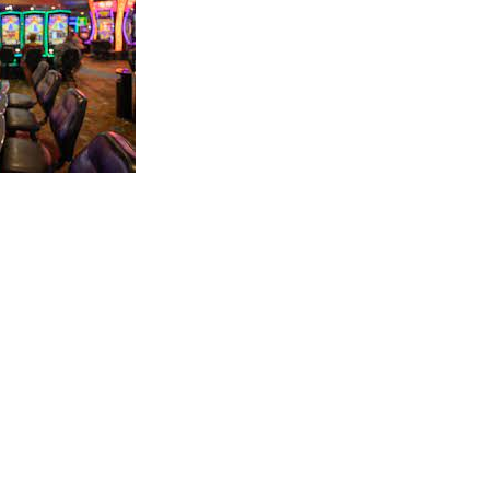
E CASINO: UN MONDO DI DIVERTIMENT
presenta come una destinazione di primo piano per chi cerca un’espe
 Con un’eccezionale selezione di slot machine, dai classici intramon
nte sezione di casinò dal vivo, offre un intrattenimento di altissim
o su SlotsPalace Casino è particolarmente allettante: un bonus de
0 giri gratuiti, rappresenta un’opportunità d’oro per iniziare la pr