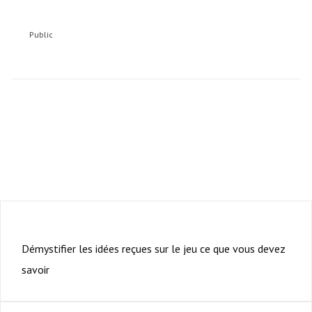
Public
Subscription to our newsletter open soon.
PRÉCÉDENT
Démystifier les idées reçues sur le jeu ce que vous devez
savoir