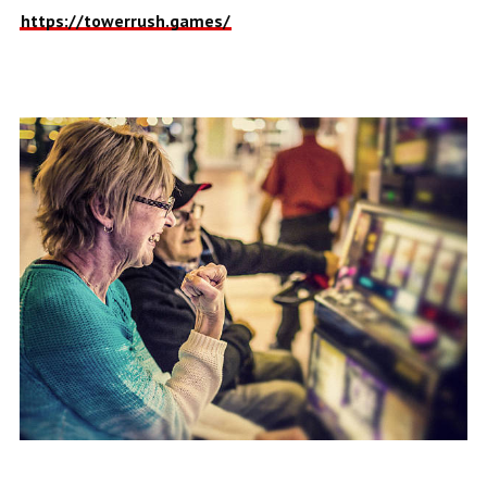
https://towerrush.games/
où les joueurs peuvent
s’essayer à des jeux captivants.