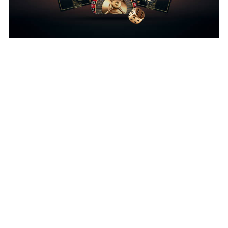
POURQUOI CHOISIR TOWER RUSH
ET SES PARTENAIRES
Tower Rush n’est pas seulement un jeu captivant, c’est
également une porte d’entrée vers une multitude d’autres
expériences de jeu. Les casinos en ligne qui proposent ce jeu
mettent souvent en avant des plateformes sécurisées et
des services de qualité. Cela garantit aux joueurs une
expérience agréable, tant sur le plan des jeux que du service
client.