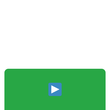
ПИНКО КАЗИНО
ОФИЦИАЛЬНЫЙ САЙТ
– ИГРАТЬ В ОНЛАЙН
КАЗИНО PINCO