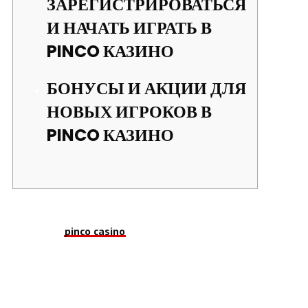
ЗАРЕГИСТРИРОВАТЬСЯ
И НАЧАТЬ ИГРАТЬ В
PINCO КАЗИНО
БОНУСЫ И АКЦИИ ДЛЯ
НОВЫХ ИГРОКОВ В
PINCO КАЗИНО
Если вы ищете надежное и развлекательное онлайн-
казино, то
pinco casino
– ваш выбор. В этом руководстве
мы рассмотрим официальный сайт Pinco Casino и все его
преимущества.