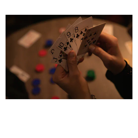
Ein Beispiel dafür ist der amerikanische Schauspieler Ben
Affleck, der für seine Fähigkeiten beim Blackjack bekannt ist.
Affleck hat sich intensiv mit strategischem Spielen