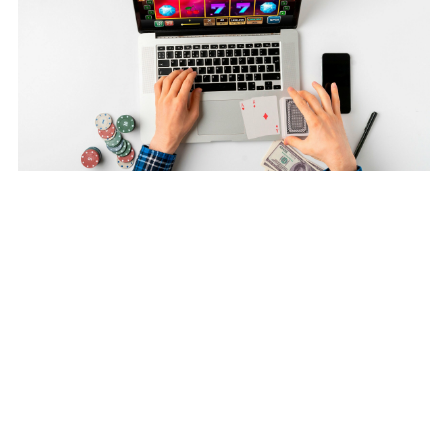
BIGCLASH CASINO:
INNOVATIIVINEN PELISIVUSTO
BigClash on uusi mutta nopeasti kasvava pelisivusto, joka
tarjoaa laajan valikoiman kolikkopelejä ja kilpailukykyisiä
urheiluvedonlyöntikertoimia. Sivusto erottuu edukseen
erityisesti nopeilla kotiutuksillaan ja houkuttelevilla
bonuksillaan. 100% bonus jopa 500€ asti ja 200