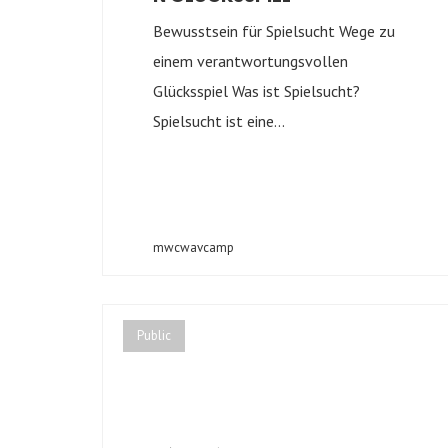
Bewusstsein für Spielsucht Wege zu
einem verantwortungsvollen
Glücksspiel Was ist Spielsucht?
Spielsucht ist eine...
mwcwavcamp
Public