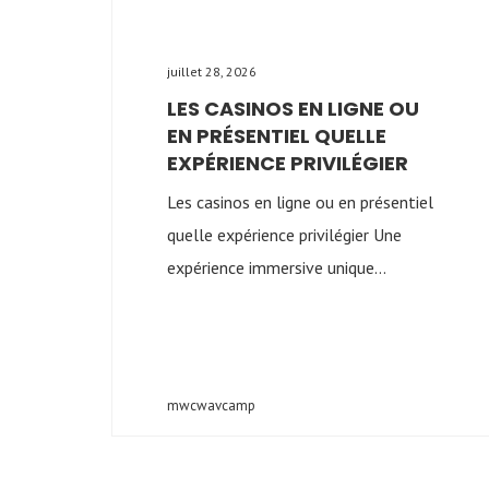
juillet 28, 2026
LES CASINOS EN LIGNE OU
EN PRÉSENTIEL QUELLE
EXPÉRIENCE PRIVILÉGIER
Les casinos en ligne ou en présentiel
quelle expérience privilégier Une
expérience immersive unique...
mwcwavcamp