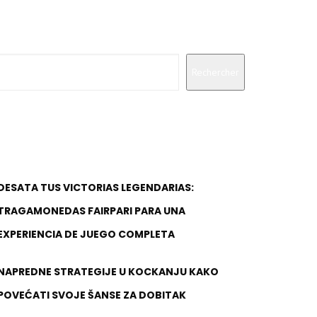
Rechercher
Rechercher
RECENT POSTS
DESATA TUS VICTORIAS LEGENDARIAS:
TRAGAMONEDAS FAIRPARI PARA UNA
EXPERIENCIA DE JUEGO COMPLETA
NAPREDNE STRATEGIJE U KOCKANJU KAKO
POVEĆATI SVOJE ŠANSE ZA DOBITAK