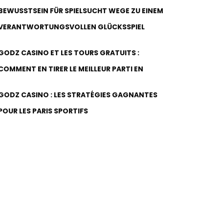
BEWUSSTSEIN FÜR SPIELSUCHT WEGE ZU EINEM
VERANTWORTUNGSVOLLEN GLÜCKSSPIEL
GODZ CASINO ET LES TOURS GRATUITS :
COMMENT EN TIRER LE MEILLEUR PARTI EN
GODZ CASINO : LES STRATÉGIES GAGNANTES
POUR LES PARIS SPORTIFS
RECENT COMMENTS
Aucun commentaire à afficher.