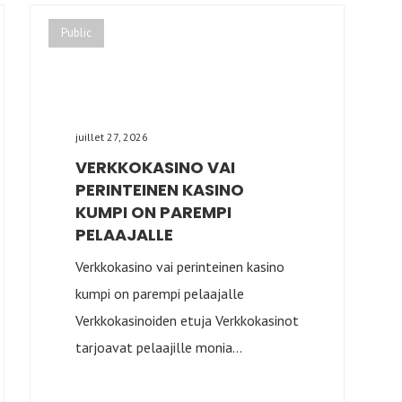
Public
juillet 27, 2026
VERKKOKASINO VAI
PERINTEINEN KASINO
KUMPI ON PAREMPI
PELAAJALLE
Verkkokasino vai perinteinen kasino
kumpi on parempi pelaajalle
Verkkokasinoiden etuja Verkkokasinot
tarjoavat pelaajille monia...