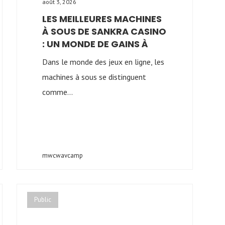
août 3, 2026
LES MEILLEURES MACHINES
À SOUS DE SANKRA CASINO
: UN MONDE DE GAINS À
Dans le monde des jeux en ligne, les
machines à sous se distinguent
comme...
mwcwavcamp
Public