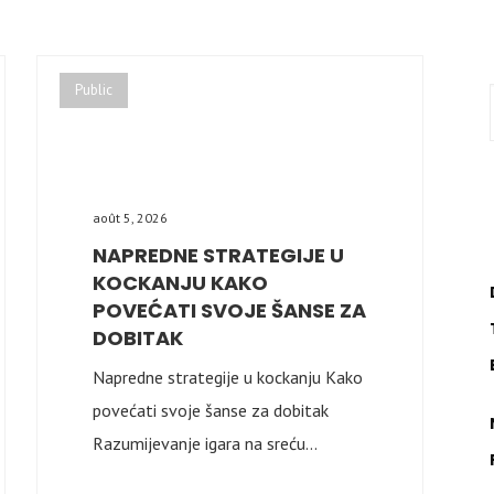
Public
août 5, 2026
NAPREDNE STRATEGIJE U
KOCKANJU KAKO
POVEĆATI SVOJE ŠANSE ZA
DOBITAK
Napredne strategije u kockanju Kako
povećati svoje šanse za dobitak
Razumijevanje igara na sreću...